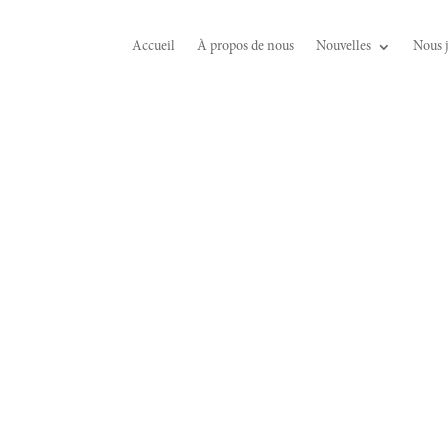
Accueil
À propos de nous
Nouvelles
Nous 