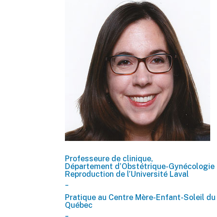
Professeure de clinique,
Département d’Obstétrique-Gynécologie 
Reproduction de l’Université Laval
_
Pratique au Centre Mère-Enfant-Soleil d
Québec
_