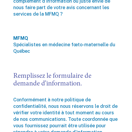
complément d’information ou juste envie de
nous faire part de votre avis concernant les
services de la MFMQ ?
MFMQ
Spécialistes en médecine fœto-maternelle du
Québec
Remplissez le formulaire de
demande d’information.
Conformément à notre politique de
confidentialité, nous nous réservons le droit de
vérifier votre identité à tout moment au cours
de nos communications. Toute coordonnée que
vous fournissez pourrait être utilisée pour