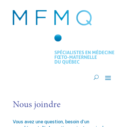
Nous joindre
Vous avez une question, besoin d’un