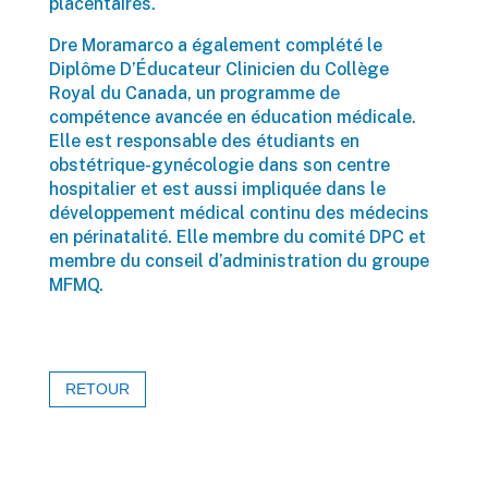
placentaires.
Dre Moramarco a également complété le
Diplôme D’Éducateur Clinicien du Collège
Royal du Canada, un programme de
compétence avancée en éducation médicale.
Elle est responsable des étudiants en
obstétrique-gynécologie dans son centre
hospitalier et est aussi impliquée dans le
développement médical continu des médecins
en périnatalité. Elle membre du comité DPC et
membre du conseil d’administration du groupe
MFMQ.
RETOUR