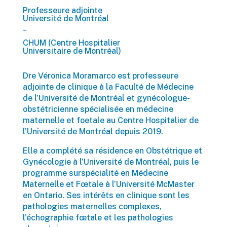
Professeure adjointe
Université de Montréal
_
CHUM (Centre Hospitalier
Universitaire de Montréal)
Dre Véronica Moramarco est professeure
adjointe de clinique à la Faculté de Médecine
de l’Université de Montréal et gynécologue-
obstétricienne spécialisée en médecine
maternelle et foetale au Centre Hospitalier de
l’Université de Montréal depuis 2019.
Elle a complété sa résidence en Obstétrique et
Gynécologie à l’Université de Montréal, puis le
programme surspécialité en Médecine
Maternelle et Fœtale à l’Université McMaster
en Ontario. Ses intérêts en clinique sont les
pathologies maternelles complexes,
l’échographie fœtale et les pathologies